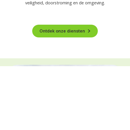
veiligheid, doorstroming en de omgeving.
Ontdek onze diensten