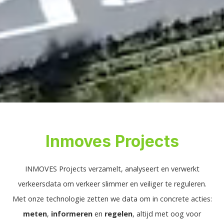
Inmoves Projects
INMOVES Projects verzamelt, analyseert en verwerkt
verkeersdata om verkeer slimmer en veiliger te reguleren.
Met onze technologie zetten we data om in concrete acties:
meten
,
informeren
en
regelen
, altijd met oog voor